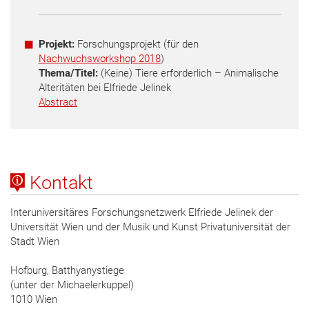
Projekt:
Forschungsprojekt (für den
Nachwuchsworkshop 2018
)
Thema/Titel:
(Keine) Tiere erforderlich – Animalische
Alteritäten bei Elfriede Jelinek
Abstract
Kontakt
Interuniversitäres Forschungsnetzwerk Elfriede Jelinek der
Universität Wien und der Musik und Kunst Privatuniversität der
Stadt Wien
Hofburg, Batthyanystiege
(unter der Michaelerkuppel)
1010 Wien