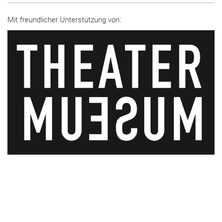
Mit freundlicher Unterstützung von: