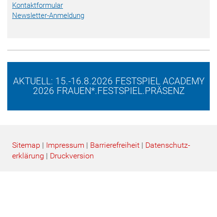
Kontaktformular
Newsletter-Anmeldung
AKTUELL: 15.-16.8.2026 FESTSPIEL ACADEMY
2026 FRAUEN*.FESTSPIEL.PRÄSENZ
Sitemap
|
Impressum
|
Barrierefreiheit
|
Datenschutz­
erklärung
|
Druckversion