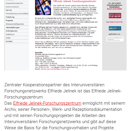
Zentraler Kooperationspartner des Interuniversitären
Forschungsnetzwerks Elfriede Jelinek ist das Elfriede Jelinek-
Forschungszentrum.
Das
Elfriede Jelinek-Forschungszentrum
ermöglicht mit seinem
Archiv, seiner Personen-, Werk- und Rezeptionsdokumentation
und mit seinen Forschungsprojekten die Arbeiten des
Interuniversitären Forschungsnetzwerks und gibt auf diese
Weise die Basis für die Forschungsvorhaben und Projekte.