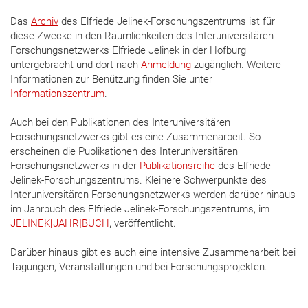
Das
Archiv
des Elfriede Jelinek-Forschungszentrums ist für
diese Zwecke in den Räumlichkeiten des Interuniversitären
Forschungsnetzwerks Elfriede Jelinek in der Hofburg
untergebracht und dort nach
Anmeldung
zugänglich. Weitere
Informationen zur Benützung finden Sie unter
Informationszentrum
.
Auch bei den Publikationen des Interuniversitären
Forschungsnetzwerks gibt es eine Zusammenarbeit. So
erscheinen die Publikationen des Interuniversitären
Forschungsnetzwerks in der
Publikationsreihe
des Elfriede
Jelinek-Forschungszentrums. Kleinere Schwerpunkte des
Interuniversitären Forschungsnetzwerks werden darüber hinaus
im Jahrbuch des Elfriede Jelinek-Forschungszentrums, im
JELINEK[JAHR]BUCH
, veröffentlicht.
Darüber hinaus gibt es auch eine intensive Zusammenarbeit bei
Tagungen, Veranstaltungen und bei Forschungsprojekten.