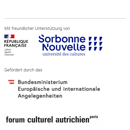
Mit freundlicher Unterstützung von
Gefördert durch das