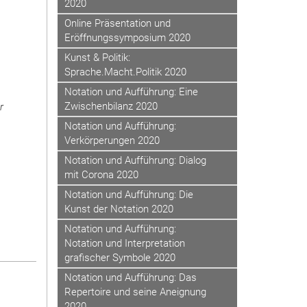
2020
Online Präsentation und
Eröffnungssymposium 2020
Kunst & Politik:
Sprache.Macht.Politik 2020
Notation und Aufführung: Eine
Zwischenbilanz 2020
r
Notation und Aufführung:
Verkörperungen 2020
Notation und Aufführung: Dialog
mit Corona 2020
Notation und Aufführung: Die
Kunst der Notation 2020
Notation und Aufführung:
Notation und Interpretation
grafischer Symbole 2020
Notation und Aufführung: Das
Repertoire und seine Aneignung
2020