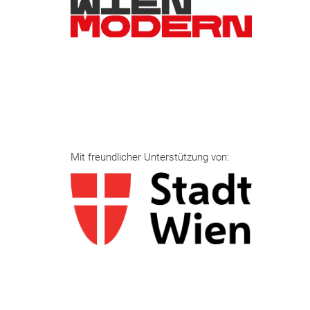
Mit freundlicher Unterstützung von: