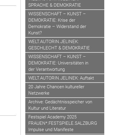
SPRACHE & DEMOKRATIE
WISSENSCHAFT – KUNST –
DEMOKRATIE: Krise der
Demokratie – Widerstand der
Kunst?
WELT.AUTORIN.JELINEK:
GESCHLECHT & DEMOKRATIE
WISSENSCHAFT – KUNST –
DEMOKRATIE: Universitäten in
der Verantwortung
WELT.AUTORIN.JELINEK: Auftakt
20 Jahre Chancen kultureller
Netzwerke
Archive: Gedächtnisspeicher von
Kultur und Literatur
Festspiel Academy 2025
FRAUEN*.FESTSPIELE.SALZBURG
Impulse und Manifeste