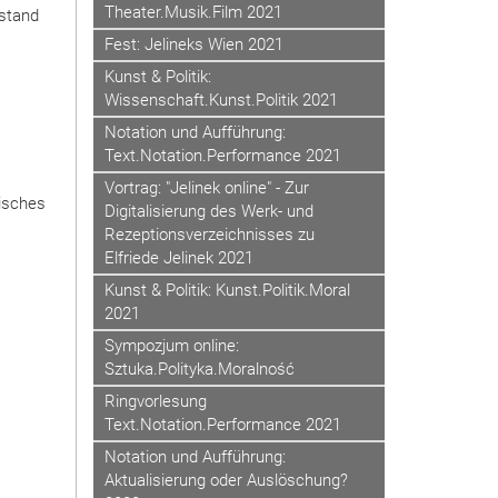
Theater.Musik.Film 2021
rstand
Fest: Jelineks Wien 2021
Kunst & Politik:
Wissenschaft.Kunst.Politik 2021
Notation und Aufführung:
Text.Notation.Performance 2021
Vortrag: "Jelinek online" - Zur
gisches
Digitalisierung des Werk- und
Rezeptionsverzeichnisses zu
Elfriede Jelinek 2021
Kunst & Politik: Kunst.Politik.Moral
2021
Sympozjum online:
Sztuka.Polityka.Moralność
Ringvorlesung
Text.Notation.Performance 2021
Notation und Aufführung:
Aktualisierung oder Auslöschung?