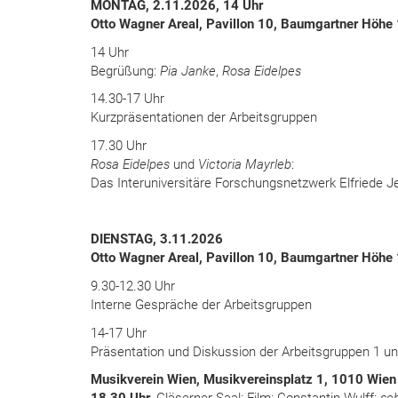
MONTAG, 2.11.2026, 14 Uhr
Otto Wagner Areal, Pavillon 10, Baumgartner Höhe
14 Uhr
Begrüßung:
Pia Janke
,
Rosa Eidelpes
14.30-17 Uhr
Kurzpräsentationen der Arbeitsgruppen
17.30 Uhr
Rosa Eidelpes
und
Victoria Mayrleb
:
Das Interuniversitäre Forschungsnetzwerk Elfriede Je
DIENSTAG, 3.11.2026
Otto Wagner Areal, Pavillon 10, Baumgartner Höhe
9.30-12.30 Uhr
Interne Gespräche der Arbeitsgruppen
14-17 Uhr
Präsentation und Diskussion der Arbeitsgruppen 1 un
Musikverein Wien, Musikvereinsplatz 1, 1010 Wien