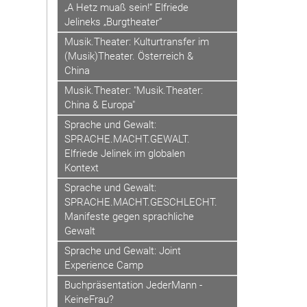
„A Hetz muaß sein!“ Elfriede
Jelineks „Burgtheater“
Musik.Theater: Kulturtransfer im
(Musik)Theater. Österreich &
China
Musik.Theater: "Musik.Theater:
China & Europa"
Sprache und Gewalt:
SPRACHE.MACHT.GEWALT.
Elfriede Jelinek im globalen
Kontext
Sprache und Gewalt:
SPRACHE.MACHT.GESCHLECHT.
Manifeste gegen sprachliche
Gewalt
Sprache und Gewalt: Joint
Experience Camp
Buchpräsentation JederMann -
KeineFrau?