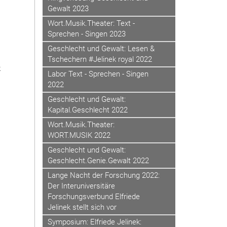
Gewalt 2023
Wort.Musik.Theater: Text -
Sprechen - Singen 2023
Geschlecht und Gewalt: Lesen &
Tschechern #Jelinek royal 2022
k
Labor Text - Sprechen - Singen
2022
Geschlecht und Gewalt:
Kapital.Geschlecht 2022
Wort.Musik.Theater:
WORT.MUSIK 2022
Geschlecht und Gewalt:
Geschlecht.Genie.Gewalt 2022
Lange Nacht der Forschung 2022:
Der Interuniversitäre
Forschungsverbund Elfriede
Jelinek stellt sich vor
Symposium: Elfriede Jelinek: