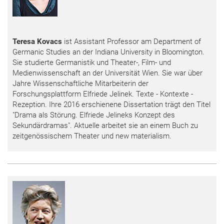
Teresa Kovacs
ist Assistant Professor am Department of
Germanic Studies an der Indiana University in Bloomington.
Sie studierte Germanistik und Theater-, Film- und
Medienwissenschaft an der Universität Wien. Sie war über
Jahre Wissenschaftliche Mitarbeiterin der
Forschungsplattform Elfriede Jelinek. Texte - Kontexte -
Rezeption. Ihre 2016 erschienene Dissertation trägt den Titel
"Drama als Störung. Elfriede Jelineks Konzept des
Sekundärdramas". Aktuelle arbeitet sie an einem Buch zu
zeitgenössischem Theater und new materialism.