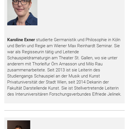
Karoline Exner
studierte Germanistik und Philosophie in Köln
und Berlin und Regie am Wiener Max Reinhardt Seminar. Sie
war als Regisseurin tätig und Leitende
Schauspieldramaturgin am Theater St. Gallen, wo sie unter
anderem mit Thorleifur Örn Arnasson und Milo Rau
zusammenarbeitete. Seit 2013 ist sie Leiterin des
Studiengangs Schauspiel an der Musik und Kunst
Privatuniversität der Stadt Wien, seit 2014 Dekanin der
Fakultät Darstellende Kunst. Sie ist Stellvertretende Leiterin
des Interuniversitären Forschungsverbundes Elfriede Jelinek.