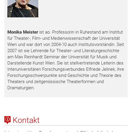
Monika Meister
ist ao. Professorin in Ruhestand am Institut
für Theater-, Film- und Medienwissenschaft der Universität
Wien und war dort von 2004-10 auch Institutsvorständin. Seit
2007 ist sie Lehrende für Theater- und Literaturgeschichte
am Max Reinhardt Seminar der Universität für Musik und
Darstellende Kunst Wien. Sie ist stellvertretende Leiterin des
Interuniversitären Forschungsverbundes Elfriede Jelinek, ihre
Forschungsschwerpunkte sind Geschichte und Theorie des
Theaters und zeitgenössische Theaterformen und
Dramaturgien.
Kontakt