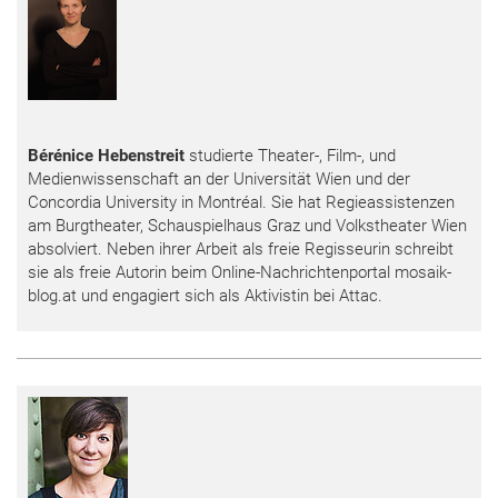
Bérénice Hebenstreit
studierte Theater-, Film-, und
Medienwissenschaft an der Universität Wien und der
Concordia University in Montréal. Sie hat Regieassistenzen
am Burgtheater, Schauspielhaus Graz und Volkstheater Wien
absolviert. Neben ihrer Arbeit als freie Regisseurin schreibt
sie als freie Autorin beim Online-Nachrichtenportal mosaik-
blog.at und engagiert sich als Aktivistin bei Attac.