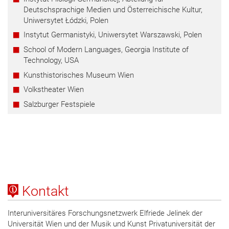
Deutschsprachige Medien und Österreichische Kultur,
Uniwersytet Łódzki, Polen
Instytut Germanistyki, Uniwersytet Warszawski, Polen
School of Modern Languages, Georgia Institute of
Technology, USA
Kunsthistorisches Museum Wien
Volkstheater Wien
Salzburger Festspiele
Kontakt
Interuniversitäres Forschungsnetzwerk Elfriede Jelinek der
Universität Wien und der Musik und Kunst Privatuniversität der