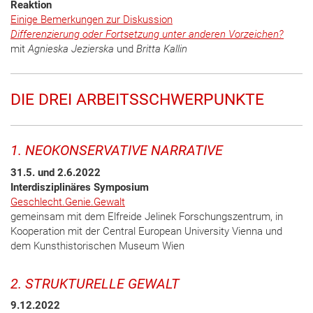
Reaktion
Einige Bemerkungen zur Diskussion
Differenzierung oder Fortsetzung unter anderen Vorzeichen?
mit
Agnieska Jezierska
und
Britta Kallin
DIE DREI ARBEITSSCHWERPUNKTE
1. NEOKONSERVATIVE NARRATIVE
31.5. und 2.6.2022
Interdisziplinäres Symposium
Geschlecht.Genie.Gewalt
gemeinsam mit dem Elfreide Jelinek Forschungszentrum, in
Kooperation mit der Central European University Vienna und
dem Kunsthistorischen Museum Wien
2. STRUKTURELLE GEWALT
9.12.2022