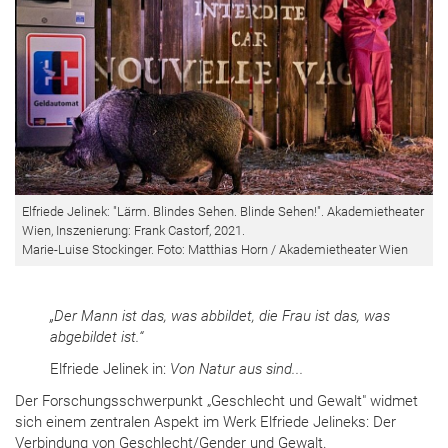
Elfriede Jelinek: "Lärm. Blindes Sehen. Blinde Sehen!". Akademietheater
Wien, Inszenierung: Frank Castorf, 2021.
Marie-Luise Stockinger. Foto: Matthias Horn / Akademietheater Wien
„Der Mann ist das, was abbildet, die Frau ist das, was
abgebildet ist.“
Elfriede Jelinek in:
Von Natur aus sind...
Der Forschungsschwerpunkt „Geschlecht und Gewalt" widmet
sich einem zentralen Aspekt im Werk Elfriede Jelineks: Der
Verbindung von Geschlecht/Gender und Gewalt.