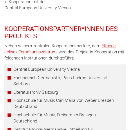
in Kooperation mit der
Central European University Vienna
KOOPERATIONSPARTNER*INNEN DES
PROJEKTS
Neben seinem zentralen Kooperationspartner, dem
Elfriede
Jelinek-Forschungszentrum
, wird das Projekt in Kooperation mit
folgenden Institutionen durchgeführt:
Central European University Vienna
Fachbereich Germanistik, Paris Lodron Universität
Salzburg
Literaturarchiv Salzburg
Hochschule für Musik Carl Maria von Weber Dresden,
Deutschland
Hochschule für Musik, Freiburg im Breisgau,
Deutschland
Instytut Filologii Germańskiej, Abteilung für