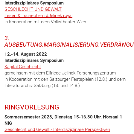
Interdisziplinäres Symposium
GESCHLECHT UND GEWALT
Lesen & Tschechern #Jelinek royal
in Kooperation mit dem Volkstheater Wien
3.
AUSBEUTUNG.MARGINALISIERUNG.VERDRÄNG
12.-14. August 2022
Interdisziplinäres Symposium
Kapital.Geschlecht
gemeinsam mit dem Elfriede Jelinek-Forschungszentrum
in Kooperation mit den Salzburger Festspielen (12.8.) und dem
Literaturarchiv Salzburg (13. und 14.8.)
RINGVORLESUNG
Sommersemester 2023, Dienstag 15-16.30 Uhr, Hörsaal 1
NIG
Geschlecht und Gewalt - Interdisziplinäre Perspektiven