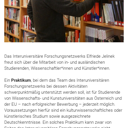
Das Interuniversitäre Forschungsnetzwerks Elfriede Jelinek
freut sich über die Mitarbeit von in- und ausländischen
Studierenden, Wissenschaftler*innen und Künstler*innen.
Ein
Praktikum
, bei dem das Team des Interuniversitären
Forschungsnetzwerks bei dessen Aktivitäten
schwerpunktmäßig unterstützt werden soll, ist für Studierende
von Wissenschafts- und Kunstuniversitäten aus Österreich und
der EU – nach erfolgreicher Bewerbung – jederzeit möglich.
Voraussetzungen hierfür sind ein kulturwissenschaftliches oder
künstlerisches Studium sowie ausgezeichnete
Deutschkenntnisse. Ein solches Praktikum kann zwar von