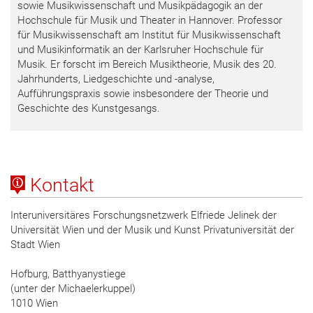
sowie Musikwissenschaft und Musikpädagogik an der
Hochschule für Musik und Theater in Hannover. Professor
für Musikwissenschaft am Institut für Musikwissenschaft
und Musikinformatik an der Karlsruher Hochschule für
Musik. Er forscht im Bereich Musiktheorie, Musik des 20.
Jahrhunderts, Liedgeschichte und -analyse,
Aufführungspraxis sowie insbesondere der Theorie und
Geschichte des Kunstgesangs.
Kontakt
Interuniversitäres Forschungsnetzwerk Elfriede Jelinek der
Universität Wien und der Musik und Kunst Privatuniversität der
Stadt Wien
Hofburg, Batthyanystiege
(unter der Michaelerkuppel)
1010 Wien