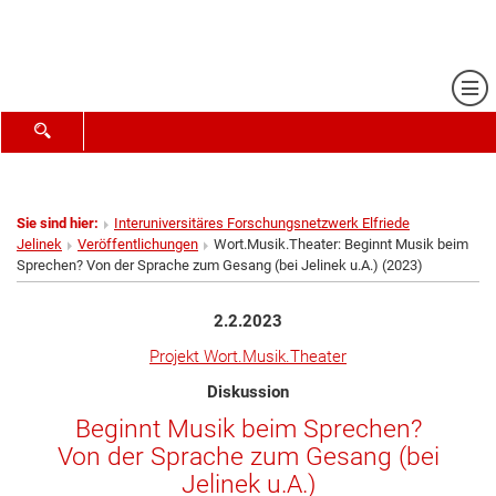
Me
SUCHFORMULAR ÖFFNEN
Sie sind hier:
Interuniversitäres Forschungsnetzwerk Elfriede
Jelinek
Veröffentlichungen
Wort.Musik.Theater: Beginnt Musik beim
Sprechen? Von der Sprache zum Gesang (bei Jelinek u.A.) (2023)
2.2.2023
Projekt Wort.Musik.Theater
Diskussion
Beginnt Musik beim Sprechen?
Von der Sprache zum Gesang (bei
Jelinek u.A.)