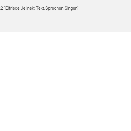
Elfriede Jelinek: Text.Sprechen.Singen"