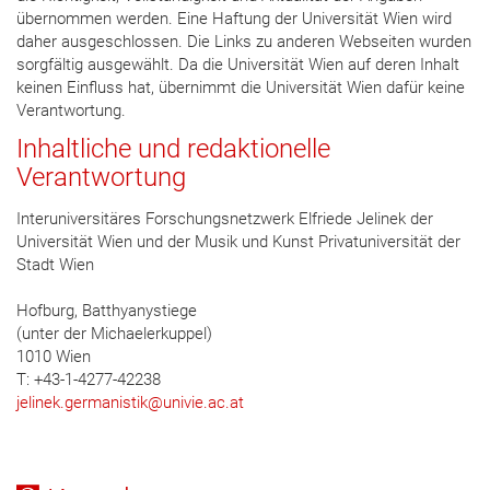
übernommen werden. Eine Haftung der Universität Wien wird
daher ausgeschlossen. Die Links zu anderen Webseiten wurden
sorgfältig ausgewählt. Da die Universität Wien auf deren Inhalt
keinen Einfluss hat, übernimmt die Universität Wien dafür keine
Verantwortung.
Inhaltliche und redaktionelle
Verantwortung
Interuniversitäres Forschungsnetzwerk Elfriede Jelinek der
Universität Wien und der Musik und Kunst Privatuniversität der
Stadt Wien
Hofburg, Batthyanystiege
(unter der Michaelerkuppel)
1010 Wien
T: +43-1-4277-42238
jelinek.germanistik
@
univie.ac.at