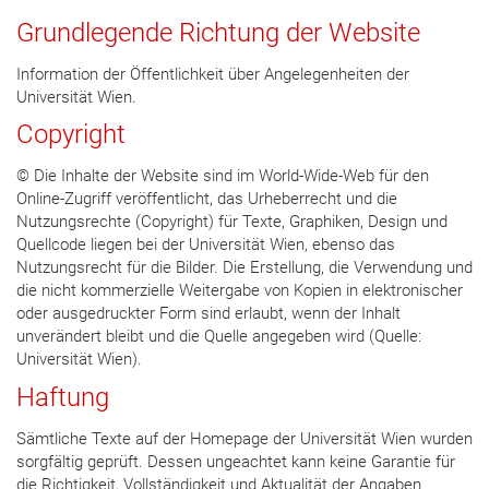
Grundlegende Richtung der Website
Information der Öffentlichkeit über Angelegenheiten der
Universität Wien.
Copyright
© Die Inhalte der Website sind im World-Wide-Web für den
Online-Zugriff veröffentlicht, das Urheberrecht und die
Nutzungsrechte (Copyright) für Texte, Graphiken, Design und
Quellcode liegen bei der Universität Wien, ebenso das
Nutzungsrecht für die Bilder. Die Erstellung, die Verwendung und
die nicht kommerzielle Weitergabe von Kopien in elektronischer
oder ausgedruckter Form sind erlaubt, wenn der Inhalt
unverändert bleibt und die Quelle angegeben wird (Quelle:
Universität Wien).
Haftung
Sämtliche Texte auf der Homepage der Universität Wien wurden
sorgfältig geprüft. Dessen ungeachtet kann keine Garantie für
die Richtigkeit, Vollständigkeit und Aktualität der Angaben