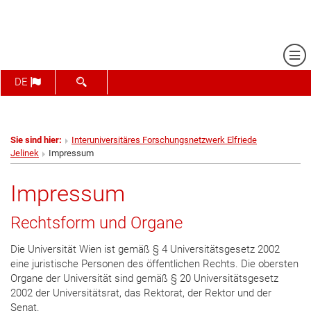
Me
SUCHFORMULAR ÖFFNEN
DE
Sie sind hier:
Interuniversitäres Forschungsnetzwerk Elfriede
Jelinek
Impressum
Impressum
Rechtsform und Organe
Die Universität Wien ist gemäß § 4 Universitätsgesetz 2002
eine juristische Personen des öffentlichen Rechts. Die obersten
Organe der Universität sind gemäß § 20 Universitätsgesetz
2002 der Universitätsrat, das Rektorat, der Rektor und der
Senat.