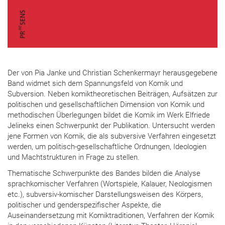
Der von Pia Janke und Christian Schenkermayr herausgegebene
Band widmet sich dem Spannungsfeld von Komik und
Subversion. Neben komiktheoretischen Beiträgen, Aufsätzen zur
politischen und gesellschaftlichen Dimension von Komik und
methodischen Überlegungen bildet die Komik im Werk Elfriede
Jelineks einen Schwerpunkt der Publikation. Untersucht werden
jene Formen von Komik, die als subversive Verfahren eingesetzt
werden, um politisch-gesellschaftliche Ordnungen, Ideologien
und Machtstrukturen in Frage zu stellen.
Thematische Schwerpunkte des Bandes bilden die Analyse
sprachkomischer Verfahren (Wortspiele, Kalauer, Neologismen
etc.), subversiv-komischer Darstellungsweisen des Körpers,
politischer und genderspezifischer Aspekte, die
Auseinandersetzung mit Komiktraditionen, Verfahren der Komik