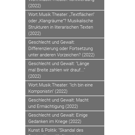
(2022)
Wort.Musik.Theater: „Textflächen“
oder „Klangräume“? Musikalische
Strukturen in literarischen Texten
(2022)
Geschlecht und Gewalt:
Differenzierung oder Fortsetzung
unter anderen Vorzeichen? (2022)
Geschlecht und Gewalt: "Länge
mal Breite zahlen wir drauf..."
(2022)
Wort.Musik.Theater: "Ich bin eine
Komponistin" (2022)
Geschlecht und Gewalt: Macht
und Ermächtigung (2022)
Geschlecht und Gewalt: Einige
Gedanken im Kriege (2022)
Kunst & Politik: "Skandal des