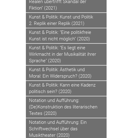
Realen übertrifft Skandal der
Fiktion" (2021)
Kunst & Politik: Kunst und Politik
2. Replik einer Replik (2021)
Kunst & Politik: "Eine politikfreie
Kunst ist nicht möglich" (2020)
Kunst & Politik: "Es liegt eine
Wirkmacht in der Musikalität ihrer
Sprache" (2020)
Kunst & Politik: Ästhetik und
Moral: Ein Widerspruch? (2020)
Kunst & Politik: Kann eine Kadenz
politisch sein? (2020)
Notation und Aufführung:
(De)Konstruktion des literarischen
Textes (2020)
Notation und Aufführung: Ein
Schriftwechsel über das
Musiktheater (2020)