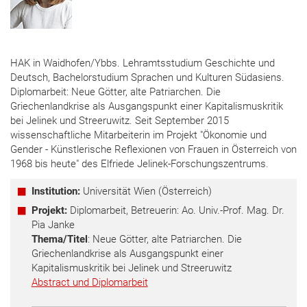
HAK in Waidhofen/Ybbs. Lehramtsstudium Geschichte und
Deutsch, Bachelorstudium Sprachen und Kulturen Südasiens.
Diplomarbeit: Neue Götter, alte Patriarchen. Die
Griechenlandkrise als Ausgangspunkt einer Kapitalismuskritik
bei Jelinek und Streeruwitz. Seit September 2015
wissenschaftliche Mitarbeiterin im Projekt "Ökonomie und
Gender - Künstlerische Reflexionen von Frauen in Österreich von
1968 bis heute" des Elfriede Jelinek-Forschungszentrums.
Institution:
Universität Wien (Österreich)
Projekt:
Diplomarbeit, Betreuerin: Ao. Univ.-Prof. Mag. Dr.
Pia Janke
Thema/Titel
: Neue Götter, alte Patriarchen. Die
Griechenlandkrise als Ausgangspunkt einer
Kapitalismuskritik bei Jelinek und Streeruwitz
Abstract und Diplomarbeit