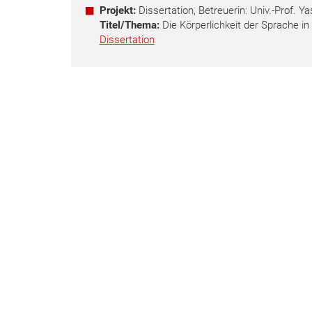
Projekt:
Dissertation, Betreuerin: Univ.-Prof. 
Titel/Thema:
Die Körperlichkeit der Sprache in
Dissertation