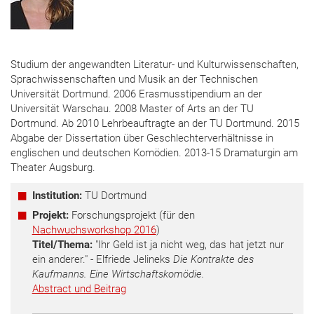
Studium der angewandten Literatur- und Kulturwissenschaften,
Sprachwissenschaften und Musik an der Technischen
Universität Dortmund. 2006 Erasmusstipendium an der
Universität Warschau. 2008 Master of Arts an der TU
Dortmund. Ab 2010 Lehrbeauftragte an der TU Dortmund. 2015
Abgabe der Dissertation über Geschlechterverhältnisse in
englischen und deutschen Komödien. 2013-15 Dramaturgin am
Theater Augsburg.
Institution:
TU Dortmund
Projekt:
Forschungsprojekt (für den
Nachwuchsworkshop 2016
)
Titel/Thema:
"Ihr Geld ist ja nicht weg, das hat jetzt nur
ein anderer." - Elfriede Jelineks
Die Kontrakte des
Kaufmanns. Eine Wirtschaftskomödie.
Abstract und Beitrag