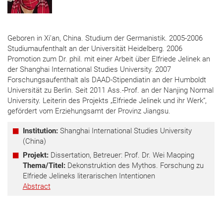
Geboren in Xi’an, China. Studium der Germanistik. 2005-2006
Studiumaufenthalt an der Universität Heidelberg. 2006
Promotion zum Dr. phil. mit einer Arbeit über Elfriede Jelinek an
der Shanghai International Studies University. 2007
Forschungsaufenthalt als DAAD-Stipendiatin an der Humboldt
Universität zu Berlin. Seit 2011 Ass.-Prof. an der Nanjing Normal
University. Leiterin des Projekts „Elfriede Jelinek und ihr Werk“,
gefördert vom Erziehungsamt der Provinz Jiangsu.
Institution:
Shanghai International Studies University
(China)
Projekt:
Dissertation, Betreuer: Prof. Dr. Wei Maoping
Thema/Titel:
Dekonstruktion des Mythos. Forschung zu
Elfriede Jelineks literarischen Intentionen
Abstract