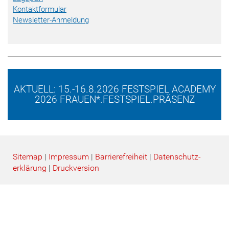
Kontaktformular
Newsletter-Anmeldung
AKTUELL: 15.-16.8.2026 FESTSPIEL ACADEMY
2026 FRAUEN*.FESTSPIEL.PRÄSENZ
Sitemap
|
Impressum
|
Barrierefreiheit
|
Datenschutz­
erklärung
|
Druckversion