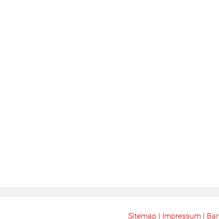
Sitemap
|
Impressum
|
Bar