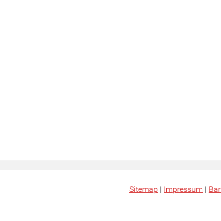
Sitemap
|
Impressum
|
Bar