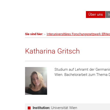
Über uns
I
Sie sind hier:
Interuniversitäres Forschungsnetzwerk Elfrie
Katharina Gritsch
Studium auf Lehramt der Germanis
Wien. Bachelorarbeit zum Thema Da
Institution:
Universität Wien