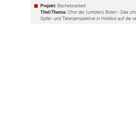
Projekt:
Bachelorarbeit
Titel/Thema:
Chor der (untoten) Boten - Das cho
Opfer- und Täterperspektive in Hinblick auf die