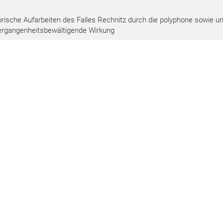
rische Aufarbeiten des Falles Rechnitz durch die polyphone sowie un
 vergangenheitsbewältigende Wirkung